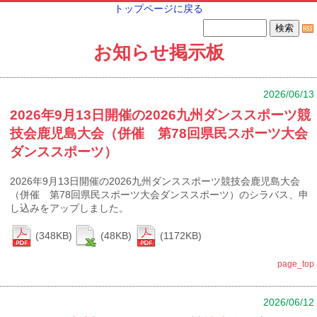
トップページに戻る
お知らせ掲示板
2026/06/13
2026年9月13日開催の2026九州ダンススポーツ競
技会鹿児島大会（併催 第78回県民スポーツ大会
ダンススポーツ）
2026年9月13日開催の2026九州ダンススポーツ競技会鹿児島大会
（併催 第78回県民スポーツ大会ダンススポーツ）のシラバス、申
し込みをアップしました。
(348KB)
(48KB)
(1172KB)
page_top
2026/06/12